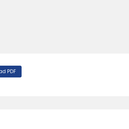
ad PDF